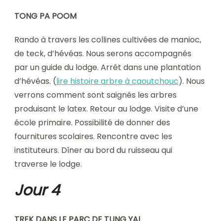
TONG PA POOM
Rando à travers les collines cultivées de manioc,
de teck, d’hévéas. Nous serons accompagnés
par un guide du lodge. Arrêt dans une plantation
d’hévéas. (
lire histoire arbre à caoutchouc
). Nous
verrons comment sont saignés les arbres
produisant le latex. Retour au lodge. Visite d’une
école primaire. Possibilité de donner des
fournitures scolaires. Rencontre avec les
instituteurs. Dîner au bord du ruisseau qui
traverse le lodge.
Jour 4
TREK DANS LE PARC DE TUNG YAI