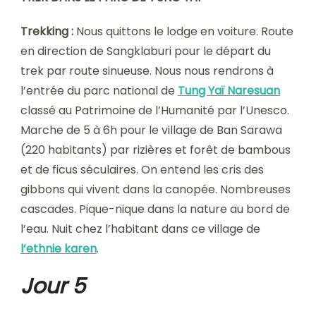
Trekking :
Nous quittons le lodge en voiture. Route
en direction de Sangklaburi pour le départ du
trek par route sinueuse. Nous nous rendrons à
l’entrée du parc national de
Tung Yaï Naresuan
classé au Patrimoine de l’Humanité par l’Unesco.
Marche de 5 à 6h pour le village de Ban Sarawa
(220 habitants) par rizières et forêt de bambous
et de ficus séculaires. On entend les cris des
gibbons qui vivent dans la canopée. Nombreuses
cascades. Pique-nique dans la nature au bord de
l’eau. Nuit chez l’habitant dans ce village de
l’ethnie karen
.
Jour 5