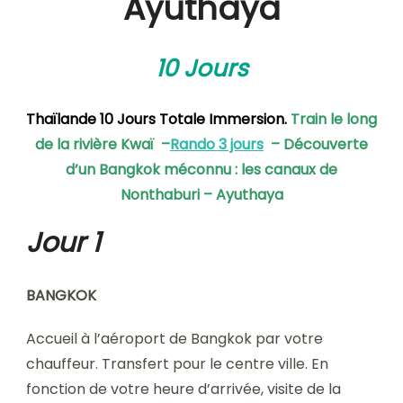
Ayuthaya
10 Jours
Thaïlande 10 Jours Totale Immersion.
Train le long
de la rivière Kwaï
–
Rando 3 jours
–
Découverte
d’un Bangkok méconnu : les canaux de
Nonthaburi – Ayuthaya
Jour 1
BANGKOK
Accueil à l’aéroport de Bangkok par votre
chauffeur. Transfert pour le centre ville. En
fonction de votre heure d’arrivée, visite de la