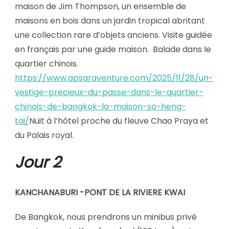
maison de Jim Thompson, un ensemble de
maisons en bois dans un jardin tropical abritant
une collection rare d’objets anciens. Visite guidée
en français par une guide maison. Balade dans le
quartier chinois.
https://www.apsaraventure.com/2025/11/28/un-
vestige-precieux-du-passe-dans-le-quartier-
chinois-de-bangkok-la-maison-so-heng-
tai/
Nuit à l’hôtel proche du fleuve Chao Praya et
du Palais royal.
Jour 2
KANCHANABURI -PONT DE LA RIVIERE KWAI
De Bangkok, nous prendrons un minibus privé