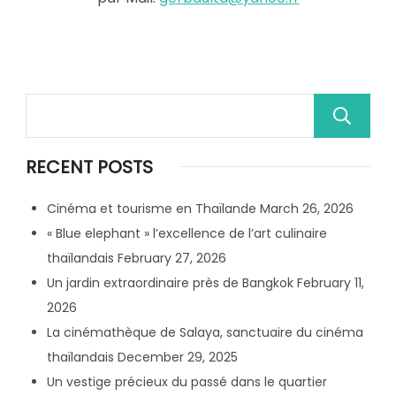
RECENT POSTS
Cinéma et tourisme en Thaïlande
March 26, 2026
« Blue elephant » l’excellence de l’art culinaire
thaïlandais
February 27, 2026
Un jardin extraordinaire près de Bangkok
February 11,
2026
La cinémathèque de Salaya, sanctuaire du cinéma
thaïlandais
December 29, 2025
Un vestige précieux du passé dans le quartier