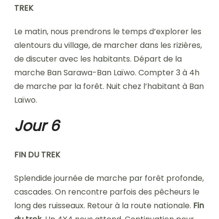
TREK
Le matin, nous prendrons le temps d’explorer les
alentours du village, de marcher dans les rizières,
de discuter avec les habitants. Départ de la
marche Ban Sarawa-Ban Laïwo. Compter 3 à 4h
de marche par la forêt. Nuit chez l’habitant à Ban
Laïwo.
Jour 6
FIN DU TREK
Splendide journée de marche par forêt profonde,
cascades. On rencontre parfois des pêcheurs le
long des ruisseaux. Retour à la route nationale.
Fin