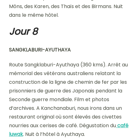
Môns, des Karen, des Thaïs et des Birmans. Nuit
dans le même hôtel.
Jour 8
SANGKLABURI-AYUTHAYA
Route Sangklaburi-Ayuthaya (360 kms). Arrêt au
mémorial des vétérans australiens relatant la
construction de la ligne de chemin de fer par les
prisonniers de guerre des Japonais pendant la
Seconde guerre mondiale. Film et photos
d’archives. A Kanchanaburi, nous irons dans un
restaurant original où sont élevés des civettes
nourries aux cerises de café. Dégustation du
café
luwak
. Nuit à l’hôtel à Ayuthaya.