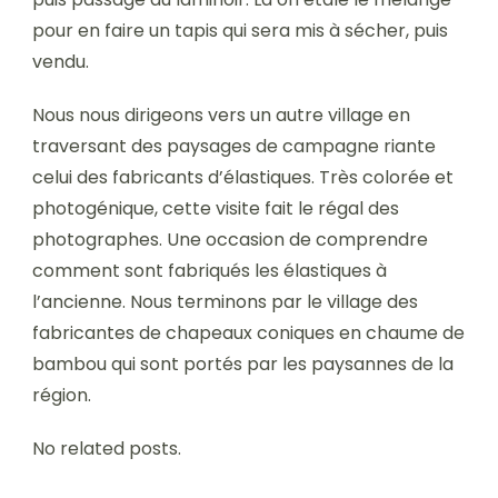
pour en faire un tapis qui sera mis à sécher, puis
vendu.
Nous nous dirigeons vers un autre village en
traversant des paysages de campagne riante
celui des fabricants d’élastiques. Très colorée et
photogénique, cette visite fait le régal des
photographes. Une occasion de comprendre
comment sont fabriqués les élastiques à
l’ancienne. Nous terminons par le village des
fabricantes de chapeaux coniques en chaume de
bambou qui sont portés par les paysannes de la
région.
No related posts.