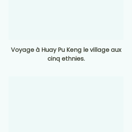
Voyage à Huay Pu Keng le village aux
cinq ethnies.