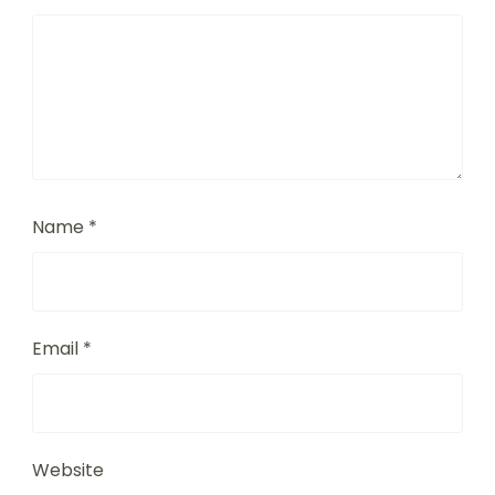
Name
*
Email
*
Website