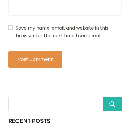
Save my name, email, and website in this
browser for the next time I comment.
RECENT POSTS