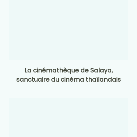
La cinémathèque de Salaya,
sanctuaire du cinéma thaïlandais