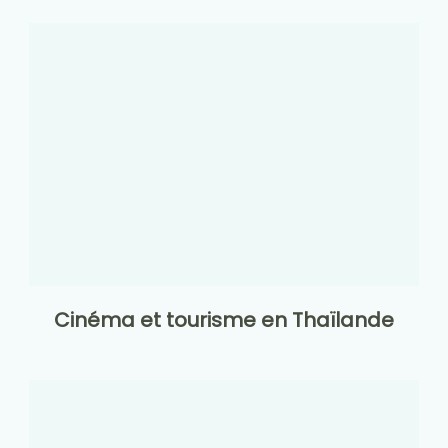
Cinéma et tourisme en Thaïlande