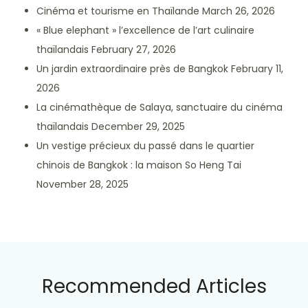
Cinéma et tourisme en Thaïlande
March 26, 2026
« Blue elephant » l’excellence de l’art culinaire
thaïlandais
February 27, 2026
Un jardin extraordinaire près de Bangkok
February 11,
2026
La cinémathèque de Salaya, sanctuaire du cinéma
thaïlandais
December 29, 2025
Un vestige précieux du passé dans le quartier
chinois de Bangkok : la maison So Heng Tai
November 28, 2025
Recommended Articles