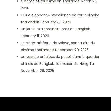
Cinéma et tourisme en Thaïlande
March 26,
2026
« Blue elephant » l’excellence de l’art culinaire
thaïlandais
February 27, 2026
Un jardin extraordinaire près de Bangkok
February 11, 2026
La cinémathèque de Salaya, sanctuaire du
cinéma thaïlandais
December 29, 2025
Un vestige précieux du passé dans le quartier
chinois de Bangkok : la maison So Heng Tai
November 28, 2025