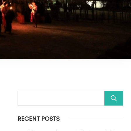
RECENT POSTS