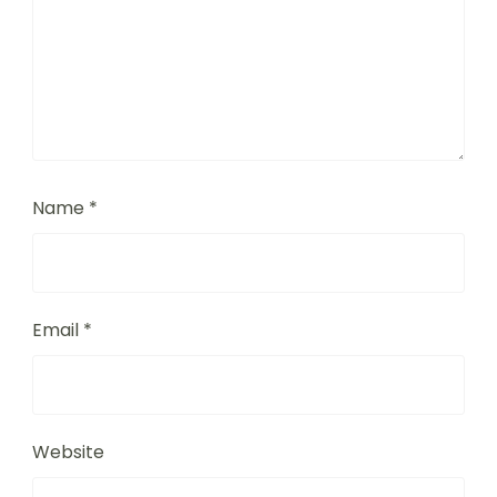
Name
*
Email
*
Website