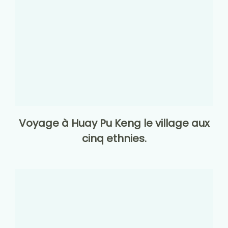
Voyage à Huay Pu Keng le village aux
cinq ethnies.