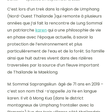
C’est lors d’un trek dans la région de Umphang
(Nord-Ouest Thaïlande )qui remonte à plusieurs
années que j’ai fait la rencontre de Lung Sommaï
un patriarche
karen
qui a une philosophie de vie
en phase avec l’époque actuelle, à savoir la
protection de l’environnement et plus
particulièrement de l’eau et de la forêt. Sa famille
ainsi que huit autres vivent dans des rizières
traversées par la source d’un fleuve important
de Thaïlande le Maeklong.
M. Sommaï Saprangsikun âgé de 71 ans en 2019 –
c’est son nom thaï -s’appelle Ja Ye en langue
karen. Il vit à Mong Kua (dans le district
montagneux de Umphang frontalier avec la