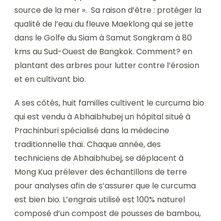
source de la mer ». Sa raison d’être : protéger la
qualité de l’eau du fleuve Maeklong qui se jette
dans le Golfe du Siam à Samut Songkram à 80
kms au Sud-Ouest de Bangkok. Comment? en
plantant des arbres pour lutter contre l’érosion
et en cultivant bio.
A ses côtés, huit familles cultivent le curcuma bio
qui est vendu à Abhaibhubej un hôpital situé à
Prachinburi spécialisé dans la médecine
traditionnelle thaï. Chaque année, des
techniciens de Abhaibhubej, se déplacent à
Mong Kua prélever des échantillons de terre
pour analyses afin de s’assurer que le curcuma
est bien bio. L’engrais utilisé est 100% naturel
composé d’un compost de pousses de bambou,