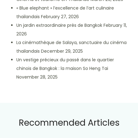
« Blue elephant » l’excellence de l’art culinaire
thaïlandais
February 27, 2026
Un jardin extraordinaire près de Bangkok
February 11,
2026
La cinémathèque de Salaya, sanctuaire du cinéma
thaïlandais
December 29, 2025
Un vestige précieux du passé dans le quartier
chinois de Bangkok : la maison So Heng Tai
November 28, 2025
Recommended Articles