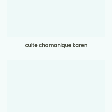
culte chamanique karen