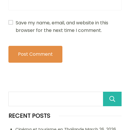
Save my name, email, and website in this
browser for the next time I comment.
RECENT POSTS
Cinéma et tourisme en Thaïlande
March 26, 2026