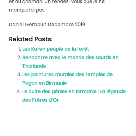
et au chaman. Un rendez-vous que je ne
manquerai pas.
Daniel Gerbault Décembre 2019
Related Posts:
Les Karen peuple de la forêt
Rencontre avec le monde des sourds en
Thaïlande
Les peintures murales des temples de
Pagan en Birmanie
Le culte des génies en Birmanie : La légende
des Frères d’Or