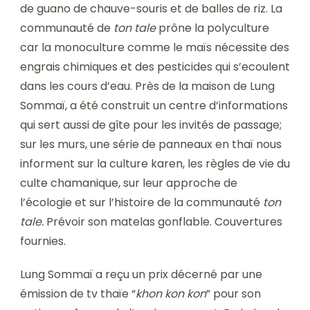
de guano de chauve-souris et de balles de riz. La
communauté de
ton tale
prône la polyculture
car la monoculture comme le maïs nécessite des
engrais chimiques et des pesticides qui s’ecoulent
dans les cours d’eau. Près de la maison de Lung
Sommaï, a été construit un centre d’informations
qui sert aussi de gîte pour les invités de passage;
sur les murs, une série de panneaux en thaï nous
informent sur la culture karen, les règles de vie du
culte chamanique, sur leur approche de
l’écologie et sur l’histoire de la communauté
ton
tale.
Prévoir son matelas gonflable. Couvertures
fournies.
Lung Sommaï a reçu un prix décerné par une
émission de tv thaïe “
khon kon kon
” pour son