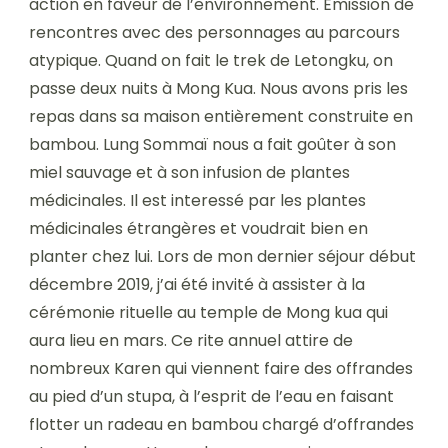
action en faveur de l’environnement. Emission de
rencontres avec des personnages au parcours
atypique. Quand on fait le trek de Letongku, on
passe deux nuits à Mong Kua. Nous avons pris les
repas dans sa maison entièrement construite en
bambou. Lung Sommaï nous a fait goûter à son
miel sauvage et à son infusion de plantes
médicinales. Il est interessé par les plantes
médicinales étrangères et voudrait bien en
planter chez lui. Lors de mon dernier séjour début
décembre 2019, j’ai été invité à assister à la
cérémonie rituelle au temple de Mong kua qui
aura lieu en mars. Ce rite annuel attire de
nombreux Karen qui viennent faire des offrandes
au pied d’un stupa, à l’esprit de l’eau en faisant
flotter un radeau en bambou chargé d’offrandes