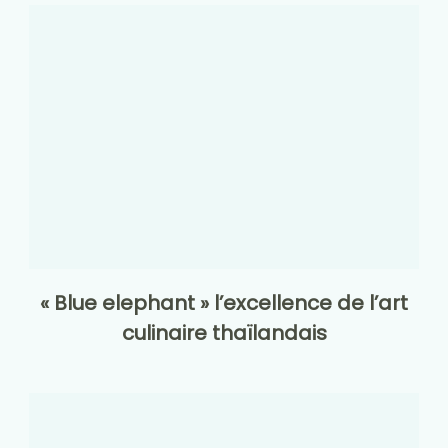
« Blue elephant » l’excellence de l’art
culinaire thaïlandais